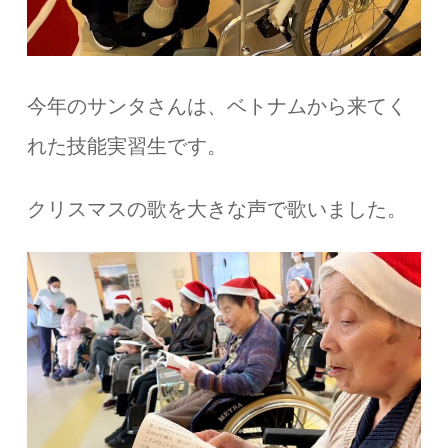
今年のサンタさんは、ベトナムから来てく
れた技能実習生です。
クリスマスの歌を大きな声で歌いました。