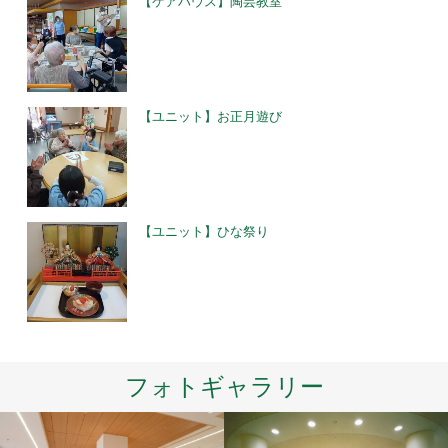
【ケアハウス】陶芸教室
【ユニット】お正月遊び
【ユニット】ひな祭り
フォトギャラリー