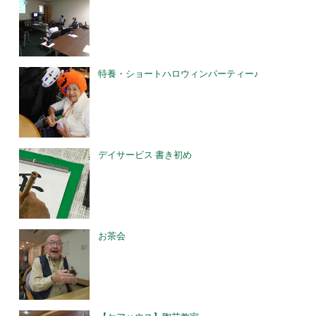
特養・ショートハロウィンパーティー♪
デイサービス 書き初め
お茶会