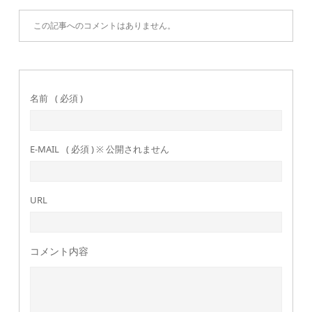
この記事へのコメントはありません。
名前
( 必須 )
E-MAIL
( 必須 ) ※ 公開されません
URL
コメント内容