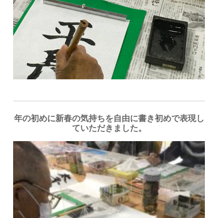
年の初めに新春の気持ちを自由に書き初めで表現し
ていただきました。