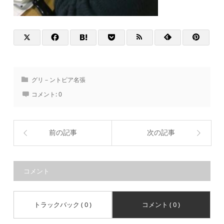
グリ－ントピア名張
コメント:
0
前の記事
次の記事
コメント
トラックバック ( 0 )
コメント ( 0 )