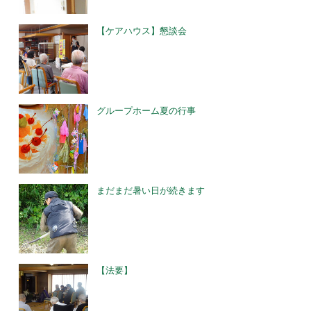
【ケアハウス】懇談会
グループホーム夏の行事
まだまだ暑い日が続きます
【法要】