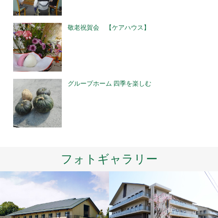
敬老祝賀会 【ケアハウス】
グループホーム 四季を楽しむ
フォトギャラリー