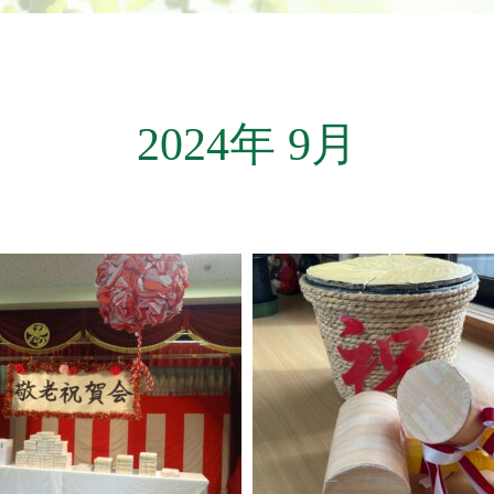
2024年 9月