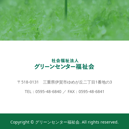
〒518-0131 三重県伊賀市ゆめが丘二丁目1番地の3
TEL：0595-48-6840 ／ FAX：0595-48-6841
Copyright © グリーンセンター福祉会. All rights reserved.