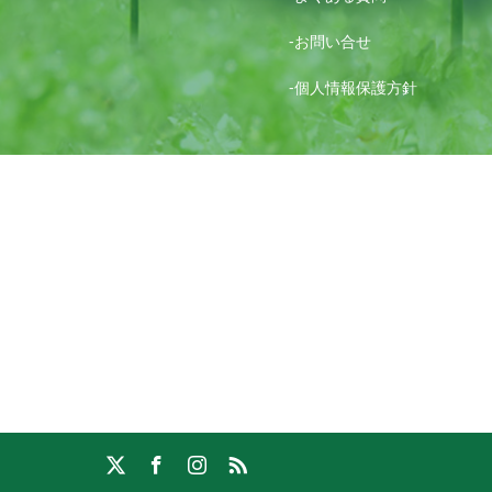
-お問い合せ
-個人情報保護方針