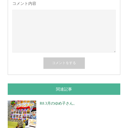
コメント内容
関連記事
R8.3月のゆめ子さん。