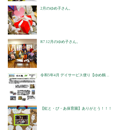
2月のゆめ子さん。
R7.12月のゆめ子さん。
令和5年4月 デイサービス便り【ゆめ鶴 ...
【虹と・ぴ・あ保育園】ありがとう！！！