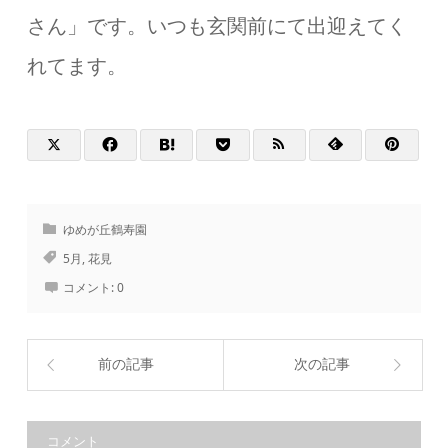
さん」です。いつも玄関前にて出迎えてく
れてます。
ゆめが丘鶴寿園
5月
,
花見
コメント:
0
前の記事
次の記事
コメント