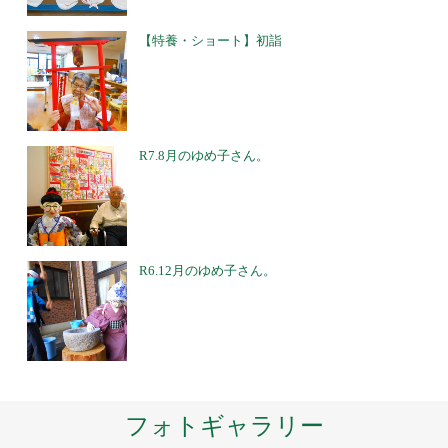
【特養・ショート】初詣
R7.8月のゆめ子さん。
R6.12月のゆめ子さん。
フォトギャラリー