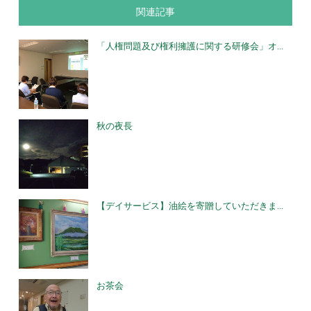
関連記事
「人権問題及び権利擁護に関する研修会」オ...
秋の夜長
【デイサービス】油絵を寄贈していただきま...
お茶会