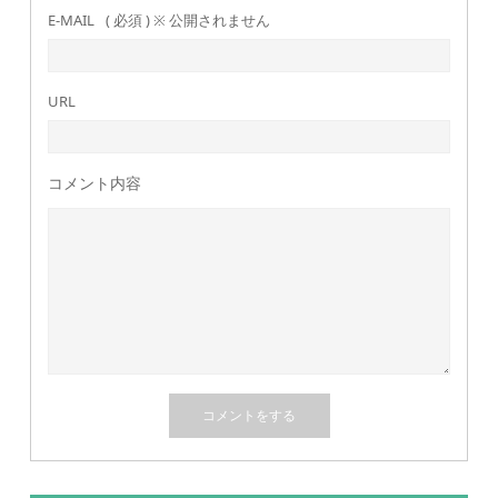
E-MAIL
( 必須 ) ※ 公開されません
URL
コメント内容