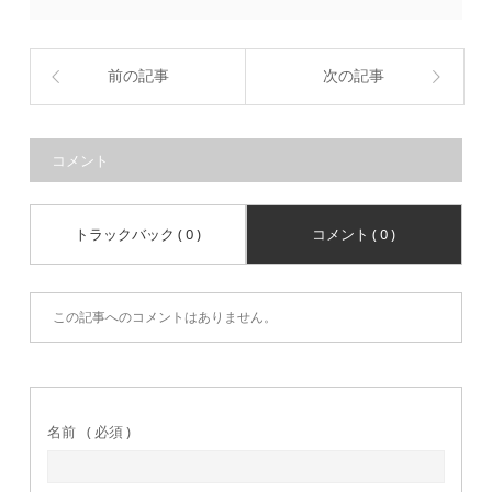
前の記事
次の記事
コメント
トラックバック ( 0 )
コメント ( 0 )
この記事へのコメントはありません。
名前
( 必須 )