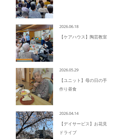
2026.06.18
【ケアハウス】陶芸教室
2026.05.29
【ユニット】母の日の手
作り昼食
2026.04.14
【デイサービス】お花見
ドライブ