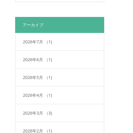
アーカイブ
2026年7月
（1)
2026年6月
（1)
2026年5月
（1)
2026年4月
（1)
2026年3月
（3)
2026年2月
（1)