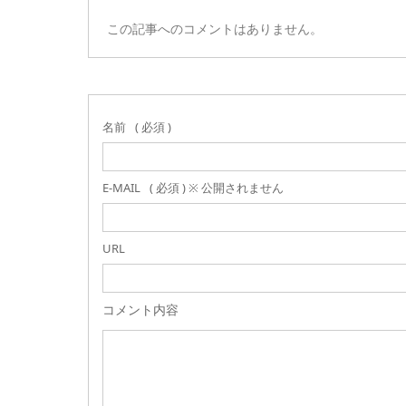
この記事へのコメントはありません。
名前
( 必須 )
E-MAIL
( 必須 ) ※ 公開されません
URL
コメント内容