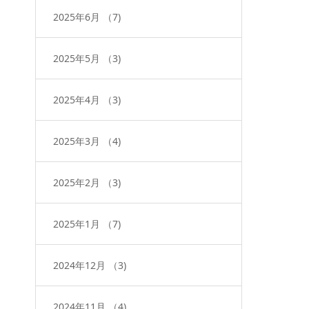
2025年6月
（7)
2025年5月
（3)
2025年4月
（3)
2025年3月
（4)
2025年2月
（3)
2025年1月
（7)
2024年12月
（3)
2024年11月
（4)