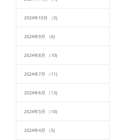
2024年10月
（5)
2024年9月
（6)
2024年8月
（10)
2024年7月
（11)
2024年6月
（13)
2024年5月
（10)
2024年4月
（5)