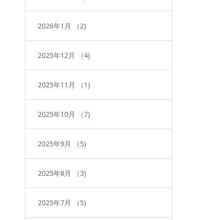
2026年1月
（2)
2025年12月
（4)
2025年11月
（1)
2025年10月
（7)
2025年9月
（5)
2025年8月
（3)
2025年7月
（5)