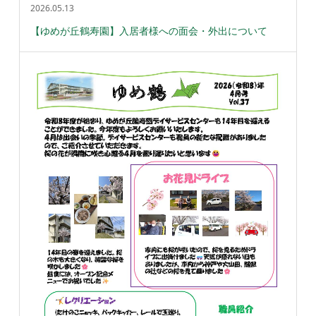
2026.05.13
【ゆめが丘鶴寿園】入居者様への面会・外出について