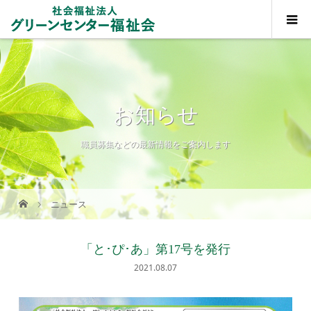
お知らせ
職員募集などの最新情報をご案内します
ニュース
「と･ぴ･あ」第17号を発行
2021.08.07