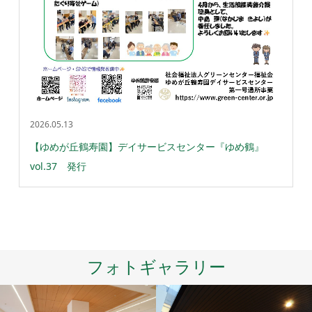
2026.05.13
【ゆめが丘鶴寿園】デイサービスセンター『ゆめ鶴』
vol.37 発行
フォトギャラリー