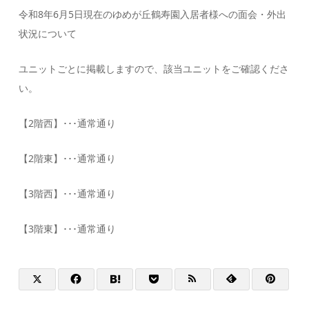
令和8年6月5日現在のゆめが丘鶴寿園入居者様への面会・外出
状況について
ユニットごとに掲載しますので、該当ユニットをご確認くださ
い。
【2階西】･･･通常通り
【2階東】･･･通常通り
【3階西】･･･通常通り
【3階東】･･･通常通り