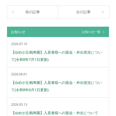
前の記事
次の記事
お知らせ
お知らせ一覧
2026.07.10
【ゆめが丘鶴寿園】入居者様への面会・外出状況につい
て(令和8年7月1日更新)
2026.06.01
【ゆめが丘鶴寿園】入居者様への面会・外出状況につい
て(令和8年6月1日更新)
2026.05.13
【ゆめが丘鶴寿園】入居者様への面会・外出について